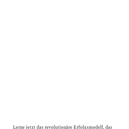
Lerne jetzt das revolutionäre Erfolgsmodell, das