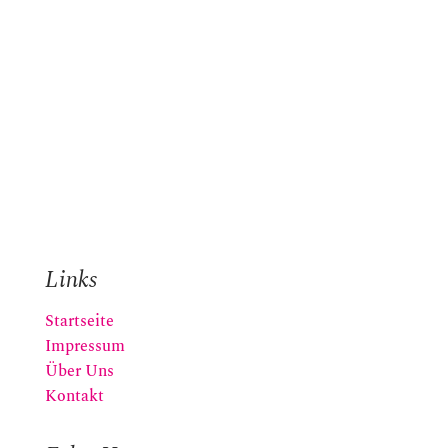
Links
Startseite
Impressum
Über Uns
Kontakt