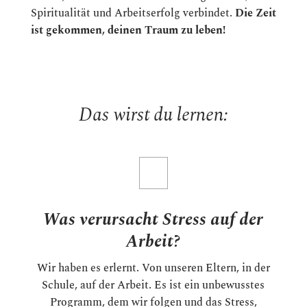
Spiritualität und Arbeitserfolg verbindet.
Die Zeit
ist gekommen, deinen Traum zu leben!
Das wirst du lernen:
Was verursacht Stress auf der
Arbeit?
Wir haben es erlernt. Von unseren Eltern, in der
Schule, auf der Arbeit. Es ist ein unbewusstes
Programm, dem wir folgen und das Stress,