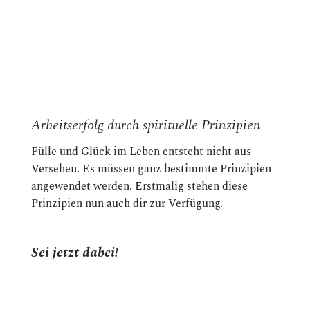
Arbeitserfolg durch spirituelle Prinzipien
Fülle und Glück im Leben entsteht nicht aus
Versehen. Es müssen ganz bestimmte Prinzipien
angewendet werden. Erstmalig stehen diese
Prinzipien nun auch dir zur Verfügung.
Sei jetzt dabei!