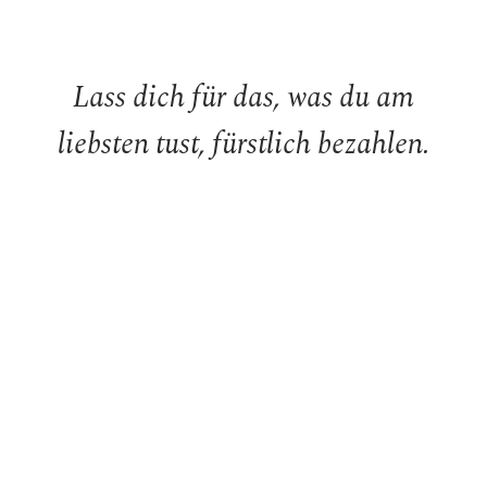
Lass dich für das, was du am
liebsten tust, fürstlich bezahlen.