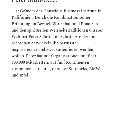
…ist Gründer des Conscious Business Institute in
Kalifornien. Durch die Kombination seiner
Erfahrung im Bereich Wirtschaft und Finanzen
und den spirituellen Weisheitstraditionen unserer
Welt hat Peter Schritt-für-Schritt-Ansätze für
Menschen entwickelt, die bewusster,
inspirierender und zweckorientierter werden
wollen. Peter hat mit Organisationen mit über
100.000 Mitarbeitern auf fünf Kontinenten
zusammengearbeitet, darunter Starbucks, BMW
und Intel.