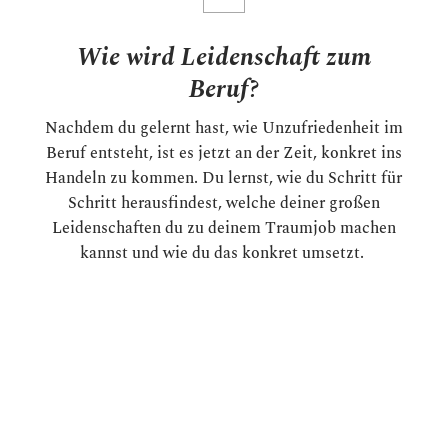
Wie wird Leidenschaft zum
Beruf?
Nachdem du gelernt hast, wie Unzufriedenheit im
Beruf entsteht, ist es jetzt an der Zeit, konkret ins
Handeln zu kommen. Du lernst, wie du Schritt für
Schritt herausfindest, welche deiner großen
Leidenschaften du zu deinem Traumjob machen
kannst und wie du das konkret umsetzt.