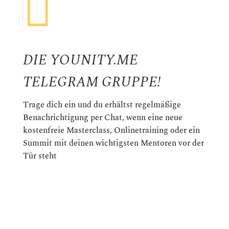

DIE YOUNITY.ME
TELEGRAM GRUPPE!
Trage dich ein und du erhältst regelmäßige
Benachrichtigung per Chat, wenn eine neue
kostenfreie Masterclass, Onlinetraining oder ein
Summit mit deinen wichtigsten Mentoren vor der
Tür steht