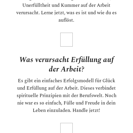
Unerfülltheit und Kummer auf der Arbeit
verursacht. Lerne jetzt, was es ist und wie du es
auflöst.
Was verursacht Erfüllung auf
der Arbeit?
Es gibt ein einfaches
Erfolgsmodell
für Glück
und Erfüllung auf der Arbeit. Dieses verbindet
spirituelle Prinzipien mit der Berufswelt. Noch
nie war es so einfach, Fülle und Freude in dein
Leben einzuladen. Handle jetzt!